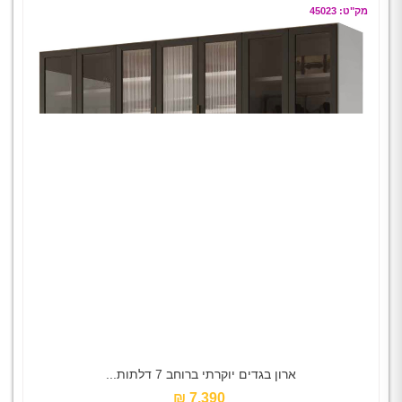
מק"ט: 45023
ארון בגדים יוקרתי ברוחב 7 דלתות...
7,390 ₪‎