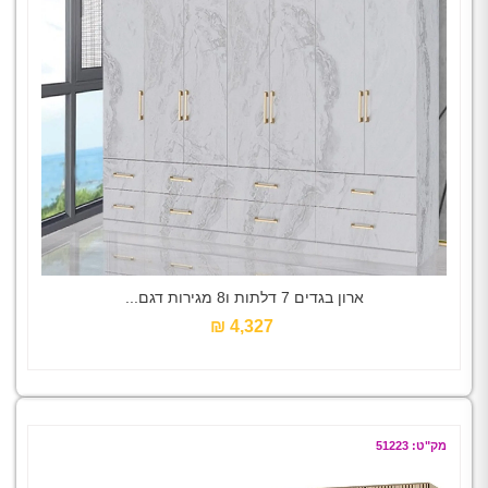
ארון בגדים 7 דלתות ו8 מגירות דגם...
4,327 ₪‎
מק"ט: 51223