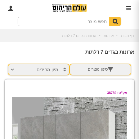
דף הבית
>
ארונות
>
ארונות בגדים 7 דלתות
ארונות בגדים 7 דלתות
סינון מוצרים
מק"ט: 38759