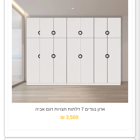
ארון בגדים 7 דלתות חצויות דגם אביה
3,500 ₪‎