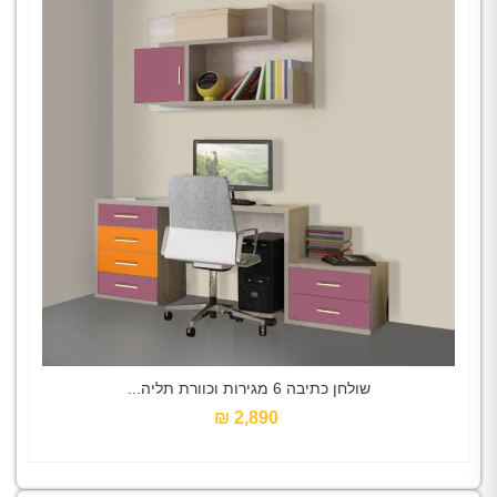
שולחן כתיבה 6 מגירות וכוורת תליה...
2,890 ₪‎