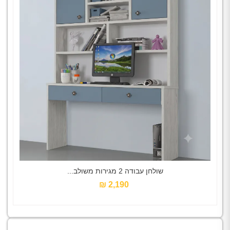
שולחן עבודה 2 מגירות משולב...
2,190 ₪‎