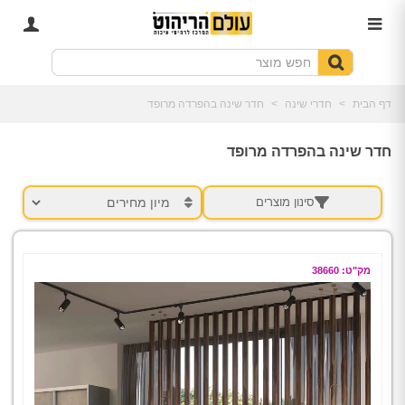
דף הבית
>
חדרי שינה
>
חדר שינה בהפרדה מרופד
חדר שינה בהפרדה מרופד
סינון מוצרים
מק"ט: 38660