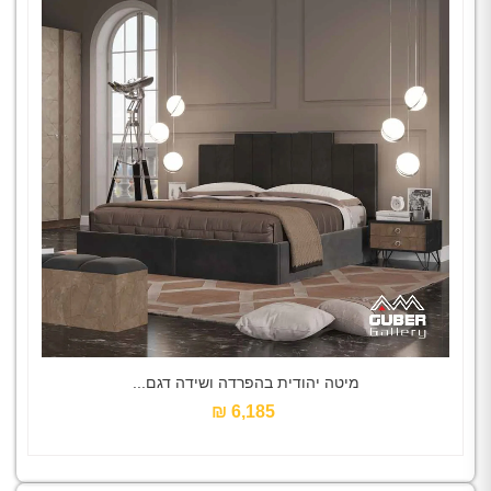
מיטה יהודית בהפרדה ושידה דגם...
6,185 ₪‎