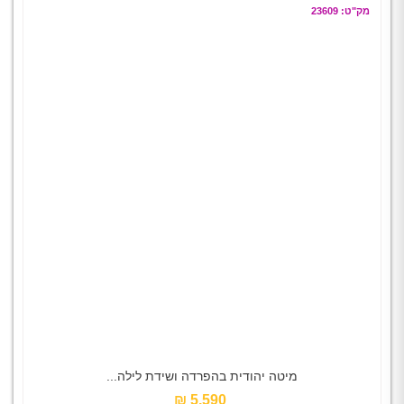
מק"ט: 23609
מיטה יהודית בהפרדה ושידת לילה...
5,590 ₪‎