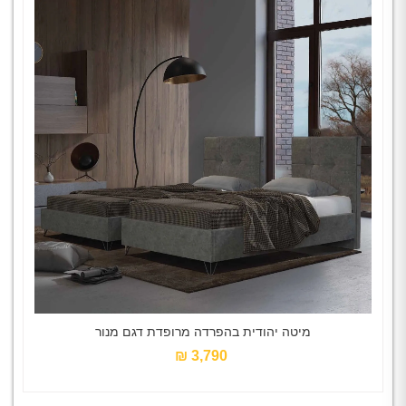
מיטה יהודית בהפרדה מרופדת דגם מנור
3,790 ₪‎