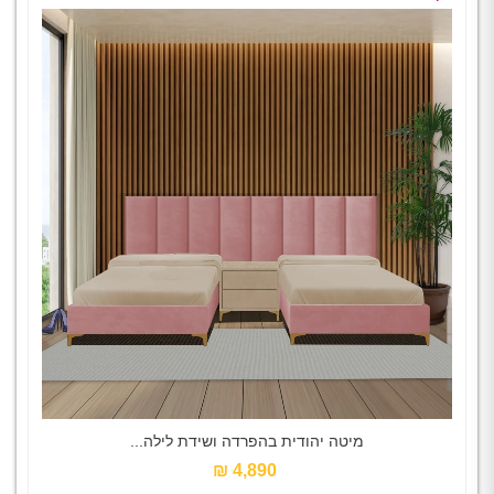
מיטה יהודית בהפרדה ושידת לילה...
4,890 ₪‎