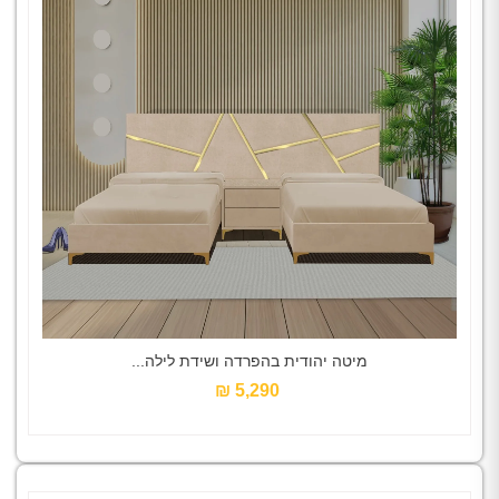
מיטה יהודית בהפרדה ושידת לילה...
5,290 ₪‎